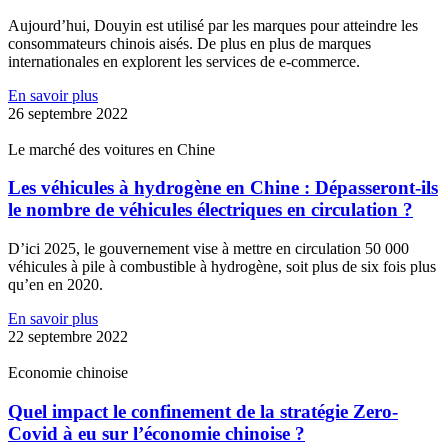
Aujourd’hui, Douyin est utilisé par les marques pour atteindre les
consommateurs chinois aisés. De plus en plus de marques
internationales en explorent les services de e-commerce.
En savoir plus
26 septembre 2022
Le marché des voitures en Chine
Les véhicules à hydrogène en Chine : Dépasseront-ils
le nombre de véhicules électriques en circulation ?
D’ici 2025, le gouvernement vise à mettre en circulation 50 000
véhicules à pile à combustible à hydrogène, soit plus de six fois plus
qu’en en 2020.
En savoir plus
22 septembre 2022
Economie chinoise
Quel impact le confinement de la stratégie Zero-
Covid à eu sur l’économie chinoise ?