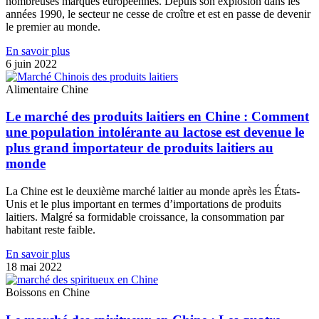
nombreuses marques européennes. Depuis son explosion dans les
années 1990, le secteur ne cesse de croître et est en passe de devenir
le premier au monde.
En savoir plus
6 juin 2022
Alimentaire Chine
Le marché des produits laitiers en Chine : Comment
une population intolérante au lactose est devenue le
plus grand importateur de produits laitiers au
monde
La Chine est le deuxième marché laitier au monde après les États-
Unis et le plus important en termes d’importations de produits
laitiers. Malgré sa formidable croissance, la consommation par
habitant reste faible.
En savoir plus
18 mai 2022
Boissons en Chine