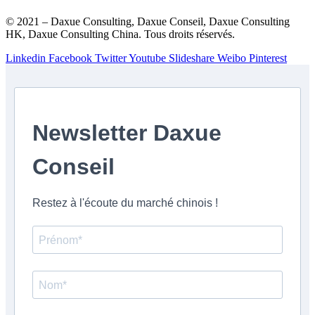
© 2021 – Daxue Consulting, Daxue Conseil, Daxue Consulting
HK, Daxue Consulting China. Tous droits réservés.
Linkedin
Facebook
Twitter
Youtube
Slideshare
Weibo
Pinterest
Newsletter Daxue
Conseil
Restez à l'écoute du marché chinois !