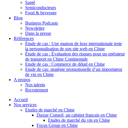
Santé
Semiconducteurs
Food & beverage
Blog
Business Podcasts
Newsletter
Dans la presse
Références
Étude de cas : Une maison de luxe internationale teste
la personnalisation de son site web en Chine
Étude de cas : Évaluation des risques pour un opérateur
de transport en Chine Continentale
Etude de cas : Commerce de détail en Chine
Etude de cas: stratégie promotionelle d’un importateur
de vin en Chine
A propos
Nos talents
Recrutement
Accueil
Nos services
Etudes de marché en Chine
Daxue Conseil, un cabinet français en Chine
Etudes de marché du vin en Chine
Focus Group en Chine