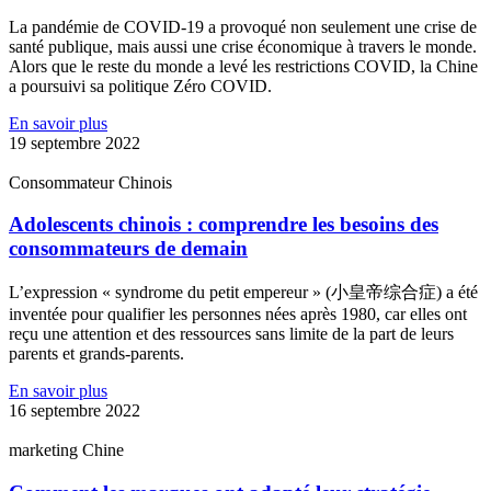
La pandémie de COVID-19 a provoqué non seulement une crise de
santé publique, mais aussi une crise économique à travers le monde.
Alors que le reste du monde a levé les restrictions COVID, la Chine
a poursuivi sa politique Zéro COVID.
En savoir plus
19 septembre 2022
Consommateur Chinois
Adolescents chinois : comprendre les besoins des
consommateurs de demain
L’expression « syndrome du petit empereur » (小皇帝综合症) a été
inventée pour qualifier les personnes nées après 1980, car elles ont
reçu une attention et des ressources sans limite de la part de leurs
parents et grands-parents.
En savoir plus
16 septembre 2022
marketing Chine