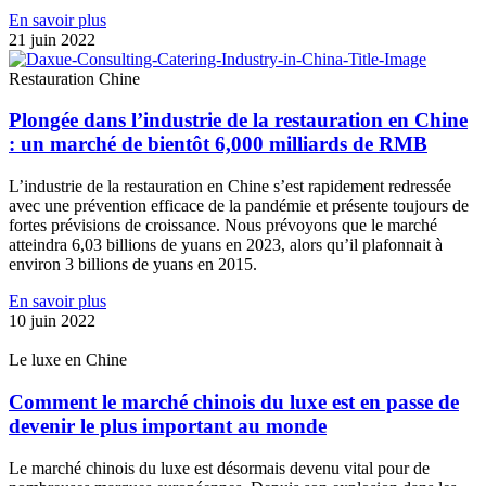
En savoir plus
21 juin 2022
Restauration Chine
Plongée dans l’industrie de la restauration en Chine
: un marché de bientôt 6,000 milliards de RMB
L’industrie de la restauration en Chine s’est rapidement redressée
avec une prévention efficace de la pandémie et présente toujours de
fortes prévisions de croissance. Nous prévoyons que le marché
atteindra 6,03 billions de yuans en 2023, alors qu’il plafonnait à
environ 3 billions de yuans en 2015.
En savoir plus
10 juin 2022
Le luxe en Chine
Comment le marché chinois du luxe est en passe de
devenir le plus important au monde
Le marché chinois du luxe est désormais devenu vital pour de