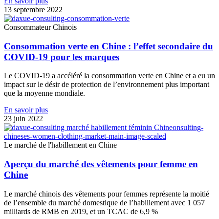
En savoir plus
13 septembre 2022
Consommateur Chinois
Consommation verte en Chine : l’effet secondaire du
COVID-19 pour les marques
Le COVID-19 a accéléré la consommation verte en Chine et a eu un
impact sur le désir de protection de l’environnement plus important
que la moyenne mondiale.
En savoir plus
23 juin 2022
Le marché de l'habillement en Chine
Aperçu du marché des vêtements pour femme en
Chine
Le marché chinois des vêtements pour femmes représente la moitié
de l’ensemble du marché domestique de l’habillement avec 1 057
milliards de RMB en 2019, et un TCAC de 6,9 %