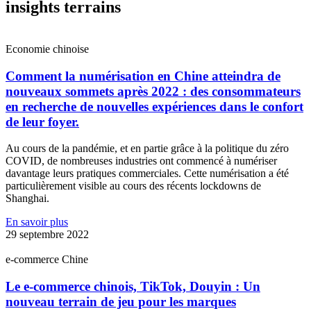
insights terrains
Economie chinoise
Comment la numérisation en Chine atteindra de
nouveaux sommets après 2022 : des consommateurs
en recherche de nouvelles expériences dans le confort
de leur foyer.
Au cours de la pandémie, et en partie grâce à la politique du zéro
COVID, de nombreuses industries ont commencé à numériser
davantage leurs pratiques commerciales. Cette numérisation a été
particulièrement visible au cours des récents lockdowns de
Shanghai.
En savoir plus
29 septembre 2022
e-commerce Chine
Le e-commerce chinois, TikTok, Douyin : Un
nouveau terrain de jeu pour les marques