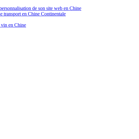
 personnalisation de son site web en Chine
de transport en Chine Continentale
e vin en Chine