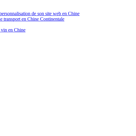
 personnalisation de son site web en Chine
de transport en Chine Continentale
e vin en Chine