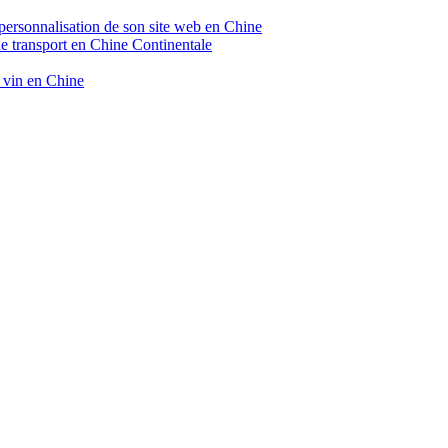
 personnalisation de son site web en Chine
de transport en Chine Continentale
e vin en Chine