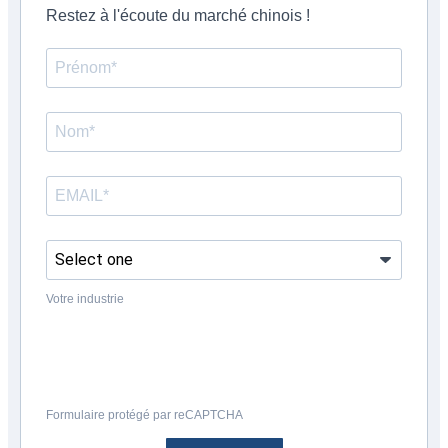
Restez à l'écoute du marché chinois !
Votre industrie
Formulaire protégé par reCAPTCHA