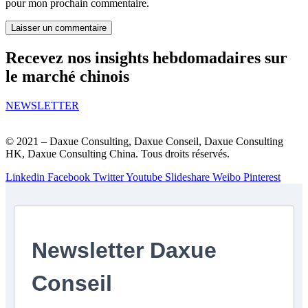
pour mon prochain commentaire.
Recevez nos insights hebdomadaires sur
le marché chinois
NEWSLETTER
© 2021 – Daxue Consulting, Daxue Conseil, Daxue Consulting
HK, Daxue Consulting China. Tous droits réservés.
Linkedin
Facebook
Twitter
Youtube
Slideshare
Weibo
Pinterest
Newsletter Daxue
Conseil