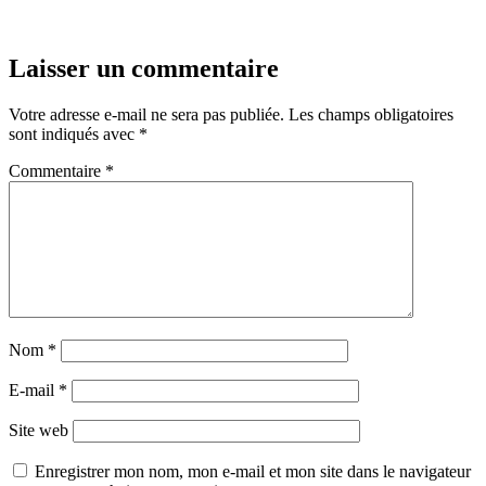
Laisser un commentaire
Votre adresse e-mail ne sera pas publiée.
Les champs obligatoires
sont indiqués avec
*
Commentaire
*
Nom
*
E-mail
*
Site web
Enregistrer mon nom, mon e-mail et mon site dans le navigateur