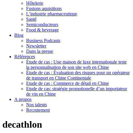
Hôtelerie
Fusions aquisitions
L’industrie pharmaceutique
Santé
Semiconducteurs
Food & beverage
Blog
Business Podcasts
Newsletter
Dans la presse
Références
Étude de cas : Une maison de luxe internationale teste
la personnalisation de son site web en Chine
Étude de cas : Évaluation des risques pour un opérateur
de transport en Chine Continentale
Etude de cas : Commerce de détail en Chine
Etude de cas: stratégie promotionelle d’un importateur
de vin en Chine
A propos
Nos talents
Recrutement
decathlon