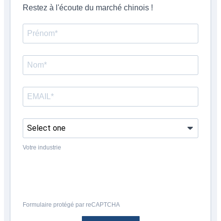
Restez à l'écoute du marché chinois !
Votre industrie
Formulaire protégé par reCAPTCHA