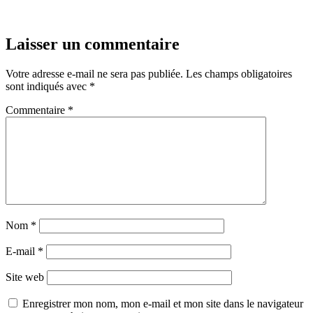
Laisser un commentaire
Votre adresse e-mail ne sera pas publiée.
Les champs obligatoires
sont indiqués avec
*
Commentaire
*
Nom
*
E-mail
*
Site web
Enregistrer mon nom, mon e-mail et mon site dans le navigateur