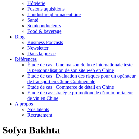
Hôtelerie
Fusions aquisitions
L’industrie pharmaceutique
Santé
Semiconducteurs
Food & beverage
Blog
Business Podcasts
Newsletter
Dans la presse
Références
Étude de cas : Une maison de luxe internationale teste
la personnalisation de son site web en Chine
Étude de cas : Évaluation des risques pour un opérateur
de transport en Chine Continentale
Etude de cas : Commerce de détail en Chine
Etude de cas: stratégie promotionelle d’un importateur
de vin en Chine
A propos
Nos talents
Recrutement
Sofya Bakhta