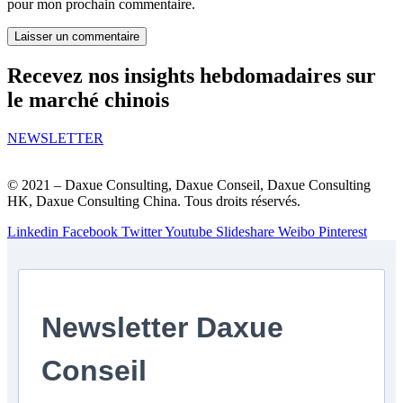
pour mon prochain commentaire.
Recevez nos insights hebdomadaires sur
le marché chinois
NEWSLETTER
© 2021 – Daxue Consulting, Daxue Conseil, Daxue Consulting
HK, Daxue Consulting China. Tous droits réservés.
Linkedin
Facebook
Twitter
Youtube
Slideshare
Weibo
Pinterest
Newsletter Daxue
Conseil