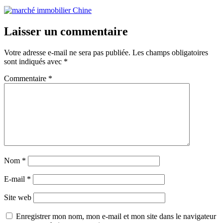
Laisser un commentaire
Votre adresse e-mail ne sera pas publiée.
Les champs obligatoires
sont indiqués avec
*
Commentaire
*
Nom
*
E-mail
*
Site web
Enregistrer mon nom, mon e-mail et mon site dans le navigateur