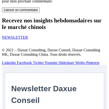
pour mon prochain commentaire.
Recevez nos insights hebdomadaires sur
le marché chinois
NEWSLETTER
© 2021 – Daxue Consulting, Daxue Conseil, Daxue Consulting
HK, Daxue Consulting China. Tous droits réservés.
Linkedin
Facebook
Twitter
Youtube
Slideshare
Weibo
Pinterest
Newsletter Daxue
Conseil