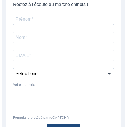
Restez à l'écoute du marché chinois !
Votre industrie
Formulaire protégé par reCAPTCHA