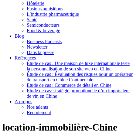
Hôtelerie
Fusions aquisitions
L’industrie pharmaceutique
Santé
Semiconducteurs
Food & beverage
Blog
Business Podcasts
Newsletter
Dans la presse
Références
Étude de cas : Une maison de luxe internationale teste
la personnalisation de son site web en Chine
Étude de cas : Évaluation des risques pour un opérateur
de transport en Chine Continentale
Etude de cas : Commerce de détail en Chine
Etude de cas: stratégie promotionelle d’un importateur
de vin en Chine
A propos
Nos talents
Recrutement
location-immobilière-Chine