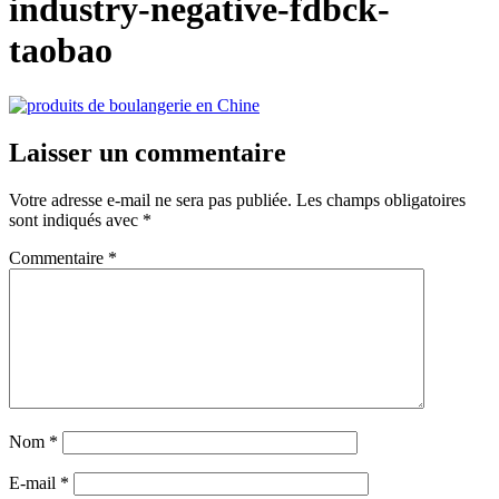
industry-negative-fdbck-
taobao
Laisser un commentaire
Votre adresse e-mail ne sera pas publiée.
Les champs obligatoires
sont indiqués avec
*
Commentaire
*
Nom
*
E-mail
*