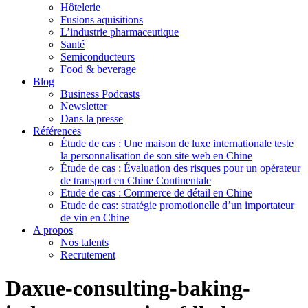
Hôtelerie
Fusions aquisitions
L’industrie pharmaceutique
Santé
Semiconducteurs
Food & beverage
Blog
Business Podcasts
Newsletter
Dans la presse
Références
Étude de cas : Une maison de luxe internationale teste
la personnalisation de son site web en Chine
Étude de cas : Évaluation des risques pour un opérateur
de transport en Chine Continentale
Etude de cas : Commerce de détail en Chine
Etude de cas: stratégie promotionelle d’un importateur
de vin en Chine
A propos
Nos talents
Recrutement
Daxue-consulting-baking-