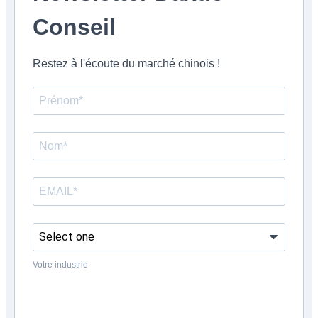
Conseil
Restez à l'écoute du marché chinois !
Votre industrie