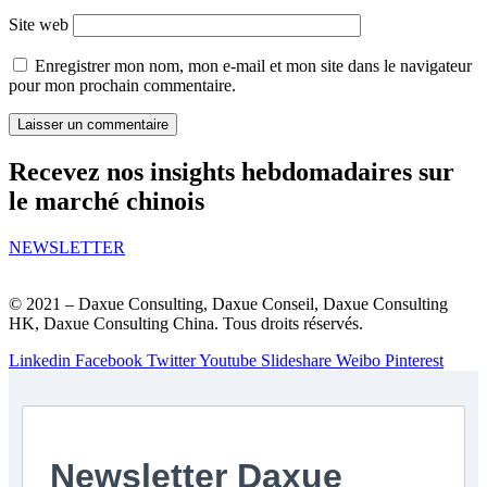
Site web
Enregistrer mon nom, mon e-mail et mon site dans le navigateur
pour mon prochain commentaire.
Recevez nos insights hebdomadaires sur
le marché chinois
NEWSLETTER
© 2021 – Daxue Consulting, Daxue Conseil, Daxue Consulting
HK, Daxue Consulting China. Tous droits réservés.
Linkedin
Facebook
Twitter
Youtube
Slideshare
Weibo
Pinterest
Newsletter Daxue