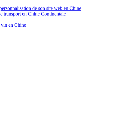
 personnalisation de son site web en Chine
de transport en Chine Continentale
e vin en Chine