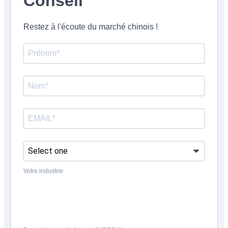
Conseil
Restez à l'écoute du marché chinois !
Votre industrie