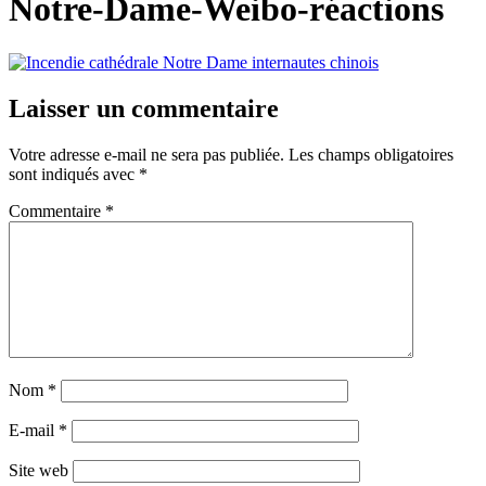
Notre-Dame-Weibo-réactions
Laisser un commentaire
Votre adresse e-mail ne sera pas publiée.
Les champs obligatoires
sont indiqués avec
*
Commentaire
*
Nom
*
E-mail
*
Site web