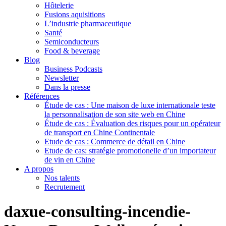
Hôtelerie
Fusions aquisitions
L’industrie pharmaceutique
Santé
Semiconducteurs
Food & beverage
Blog
Business Podcasts
Newsletter
Dans la presse
Références
Étude de cas : Une maison de luxe internationale teste
la personnalisation de son site web en Chine
Étude de cas : Évaluation des risques pour un opérateur
de transport en Chine Continentale
Etude de cas : Commerce de détail en Chine
Etude de cas: stratégie promotionelle d’un importateur
de vin en Chine
A propos
Nos talents
Recrutement
daxue-consulting-incendie-