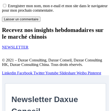
Enregistrer mon nom, mon e-mail et mon site dans le navigateur
pour mon prochain commentaire.
Recevez nos insights hebdomadaires sur
le marché chinois
NEWSLETTER
© 2021 – Daxue Consulting, Daxue Conseil, Daxue Consulting
HK, Daxue Consulting China. Tous droits réservés.
Linkedin
Facebook
Twitter
Youtube
Slideshare
Weibo
Pinterest
Newsletter Daxue