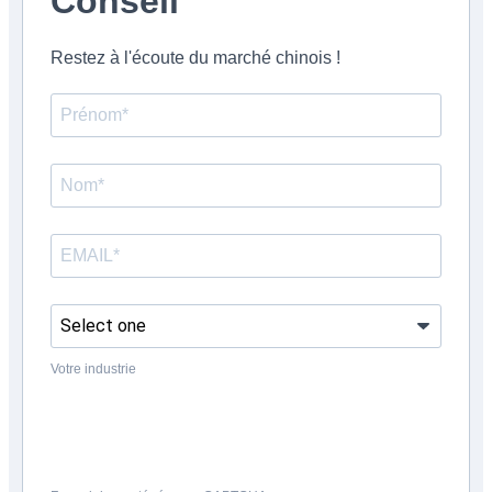
Conseil
Restez à l'écoute du marché chinois !
Votre industrie