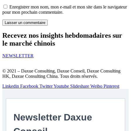
Enregistrer mon nom, mon e-mail et mon site dans le navigateur
pour mon prochain commentaire.
Recevez nos insights hebdomadaires sur
le marché chinois
NEWSLETTER
© 2021 – Daxue Consulting, Daxue Conseil, Daxue Consulting
HK, Daxue Consulting China. Tous droits réservés.
Linkedin
Facebook
Twitter
Youtube
Slideshare
Weibo
Pinterest
Newsletter Daxue