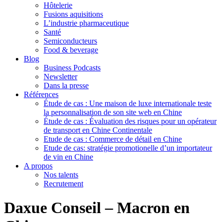
Hôtelerie
Fusions aquisitions
L’industrie pharmaceutique
Santé
Semiconducteurs
Food & beverage
Blog
Business Podcasts
Newsletter
Dans la presse
Références
Étude de cas : Une maison de luxe internationale teste
la personnalisation de son site web en Chine
Étude de cas : Évaluation des risques pour un opérateur
de transport en Chine Continentale
Etude de cas : Commerce de détail en Chine
Etude de cas: stratégie promotionelle d’un importateur
de vin en Chine
A propos
Nos talents
Recrutement
Daxue Conseil – Macron en