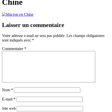
Chine
Laisser un commentaire
Votre adresse e-mail ne sera pas publiée.
Les champs obligatoires
sont indiqués avec
*
Commentaire
*
Nom
*
E-mail
*
Site web