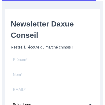
Newsletter Daxue
Conseil
Restez à l'écoute du marché chinois !