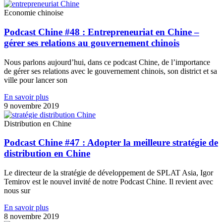
Economie chinoise
Podcast Chine #48 : Entrepreneuriat en Chine –
gérer ses relations au gouvernement chinois
Nous parlons aujourd’hui, dans ce podcast Chine, de l’importance
de gérer ses relations avec le gouvernement chinois, son district et sa
ville pour lancer son
En savoir plus
9 novembre 2019
Distribution en Chine
Podcast Chine #47 : Adopter la meilleure stratégie de
distribution en Chine
Le directeur de la stratégie de développement de SPLAT Asia, Igor
Temirov est le nouvel invité de notre Podcast Chine. Il revient avec
nous sur
En savoir plus
8 novembre 2019