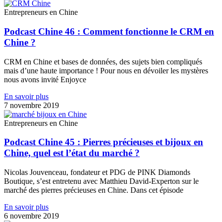
Entrepreneurs en Chine
Podcast Chine 46 : Comment fonctionne le CRM en
Chine ?
CRM en Chine et bases de données, des sujets bien compliqués
mais d’une haute importance ! Pour nous en dévoiler les mystères
nous avons invité Enjoyce
En savoir plus
7 novembre 2019
Entrepreneurs en Chine
Podcast Chine 45 : Pierres précieuses et bijoux en
Chine, quel est l’état du marché ?
Nicolas Jouvenceau, fondateur et PDG de PINK Diamonds
Boutique, s’est entretenu avec Matthieu David-Experton sur le
marché des pierres précieuses en Chine. Dans cet épisode
En savoir plus
6 novembre 2019