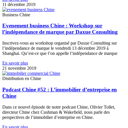
11 décembre 2019
Business Chine
Evenement business Chine : Workshop sur
l’indépendance de marque par Daxue Consulting
Inscrivez-vous au workshop organisé par Daxue Consulting sur
l’indépendance de marque le vendredi 13 décembre 2019 à
Shanghai. Qu’est-ce que l’on appelle l’indépendance de marque
En savoir plus
21 novembre 2019
Distribution en Chine
Podcast Chine #52 : L’immobilier d’entreprise en
Chine
Dans ce nouvel épisode de notre podcast Chine, Olivier Tollet,
directeur Chine chez Cushman & Wakefield, nous parle des
perspectives de l’immobilier d’entreprise en Chine.
En savoir plus