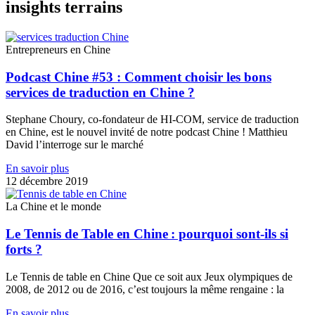
insights terrains
Entrepreneurs en Chine
Podcast Chine #53 : Comment choisir les bons
services de traduction en Chine ?
Stephane Choury, co-fondateur de HI-COM, service de traduction
en Chine, est le nouvel invité de notre podcast Chine ! Matthieu
David l’interroge sur le marché
En savoir plus
12 décembre 2019
La Chine et le monde
Le Tennis de Table en Chine : pourquoi sont-ils si
forts ?
Le Tennis de table en Chine Que ce soit aux Jeux olympiques de
2008, de 2012 ou de 2016, c’est toujours la même rengaine : la
En savoir plus