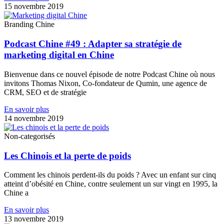
15 novembre 2019
Branding Chine
Podcast Chine #49 : Adapter sa stratégie de
marketing digital en Chine
Bienvenue dans ce nouvel épisode de notre Podcast Chine où nous
invitons Thomas Nixon, Co-fondateur de Qumin, une agence de
CRM, SEO et de stratégie
En savoir plus
14 novembre 2019
Non-categorisés
Les Chinois et la perte de poids
Comment les chinois perdent-ils du poids ? Avec un enfant sur cinq
atteint d’obésité en Chine, contre seulement un sur vingt en 1995, la
Chine a
En savoir plus
13 novembre 2019