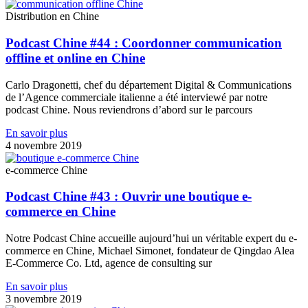
Distribution en Chine
Podcast Chine #44 : Coordonner communication
offline et online en Chine
Carlo Dragonetti, chef du département Digital & Communications
de l’Agence commerciale italienne a été interviewé par notre
podcast Chine. Nous reviendrons d’abord sur le parcours
En savoir plus
4 novembre 2019
e-commerce Chine
Podcast Chine #43 : Ouvrir une boutique e-
commerce en Chine
Notre Podcast Chine accueille aujourd’hui un véritable expert du e-
commerce en Chine, Michael Simonet, fondateur de Qingdao Alea
E-Commerce Co. Ltd, agence de consulting sur
En savoir plus
3 novembre 2019