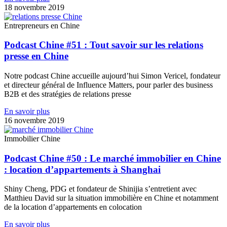
18 novembre 2019
Entrepreneurs en Chine
Podcast Chine #51 : Tout savoir sur les relations
presse en Chine
Notre podcast Chine accueille aujourd’hui Simon Vericel, fondateur
et directeur général de Influence Matters, pour parler des business
B2B et des stratégies de relations presse
En savoir plus
16 novembre 2019
Immobilier Chine
Podcast Chine #50 : Le marché immobilier en Chine
: location d’appartements à Shanghai
Shiny Cheng, PDG et fondateur de Shinijia s’entretient avec
Matthieu David sur la situation immobilière en Chine et notamment
de la location d’appartements en colocation
En savoir plus