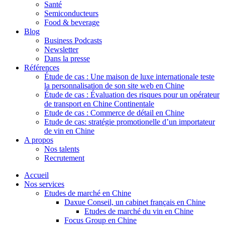
Santé
Semiconducteurs
Food & beverage
Blog
Business Podcasts
Newsletter
Dans la presse
Références
Étude de cas : Une maison de luxe internationale teste
la personnalisation de son site web en Chine
Étude de cas : Évaluation des risques pour un opérateur
de transport en Chine Continentale
Etude de cas : Commerce de détail en Chine
Etude de cas: stratégie promotionelle d’un importateur
de vin en Chine
A propos
Nos talents
Recrutement
Accueil
Nos services
Etudes de marché en Chine
Daxue Conseil, un cabinet français en Chine
Etudes de marché du vin en Chine
Focus Group en Chine