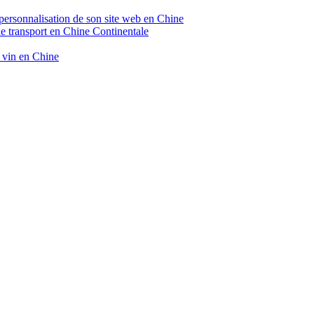
 personnalisation de son site web en Chine
de transport en Chine Continentale
e vin en Chine