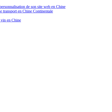
 personnalisation de son site web en Chine
de transport en Chine Continentale
e vin en Chine