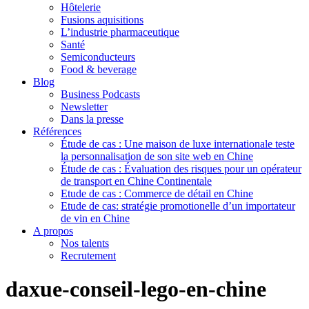
Hôtelerie
Fusions aquisitions
L’industrie pharmaceutique
Santé
Semiconducteurs
Food & beverage
Blog
Business Podcasts
Newsletter
Dans la presse
Références
Étude de cas : Une maison de luxe internationale teste
la personnalisation de son site web en Chine
Étude de cas : Évaluation des risques pour un opérateur
de transport en Chine Continentale
Etude de cas : Commerce de détail en Chine
Etude de cas: stratégie promotionelle d’un importateur
de vin en Chine
A propos
Nos talents
Recrutement
daxue-conseil-lego-en-chine