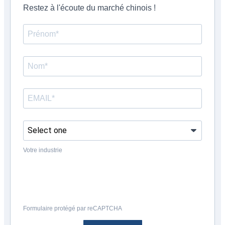
Restez à l'écoute du marché chinois !
Votre industrie
Formulaire protégé par reCAPTCHA