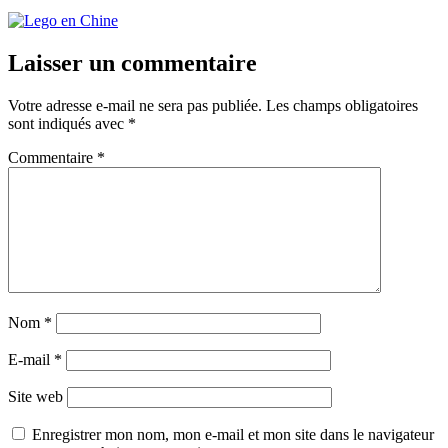
Laisser un commentaire
Votre adresse e-mail ne sera pas publiée.
Les champs obligatoires
sont indiqués avec
*
Commentaire
*
Nom
*
E-mail
*
Site web
Enregistrer mon nom, mon e-mail et mon site dans le navigateur