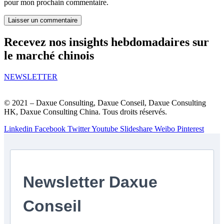
pour mon prochain commentaire.
Recevez nos insights hebdomadaires sur
le marché chinois
NEWSLETTER
© 2021 – Daxue Consulting, Daxue Conseil, Daxue Consulting
HK, Daxue Consulting China. Tous droits réservés.
Linkedin
Facebook
Twitter
Youtube
Slideshare
Weibo
Pinterest
Newsletter Daxue
Conseil