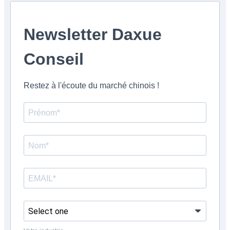
Newsletter Daxue
Conseil
Restez à l'écoute du marché chinois !