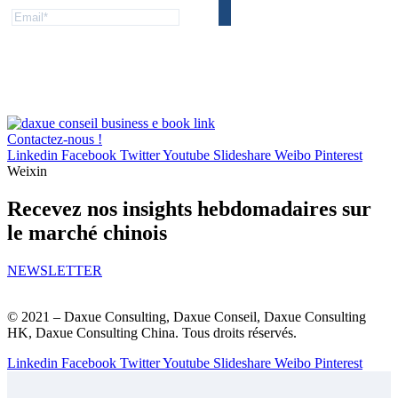
Contactez-nous !
Linkedin
Facebook
Twitter
Youtube
Slideshare
Weibo
Pinterest
Weixin
Recevez nos insights hebdomadaires sur
le marché chinois
NEWSLETTER
© 2021 – Daxue Consulting, Daxue Conseil, Daxue Consulting
HK, Daxue Consulting China. Tous droits réservés.
Linkedin
Facebook
Twitter
Youtube
Slideshare
Weibo
Pinterest