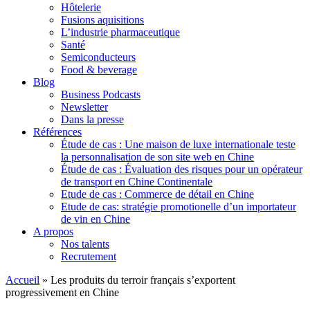
Hôtelerie
Fusions aquisitions
L’industrie pharmaceutique
Santé
Semiconducteurs
Food & beverage
Blog
Business Podcasts
Newsletter
Dans la presse
Références
Étude de cas : Une maison de luxe internationale teste
la personnalisation de son site web en Chine
Étude de cas : Évaluation des risques pour un opérateur
de transport en Chine Continentale
Etude de cas : Commerce de détail en Chine
Etude de cas: stratégie promotionelle d’un importateur
de vin en Chine
A propos
Nos talents
Recrutement
Accueil
»
Les produits du terroir français s’exportent
progressivement en Chine