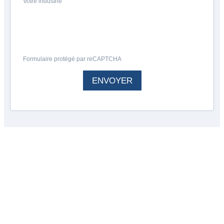
Votre industrie
Formulaire protégé par reCAPTCHA
ENVOYER