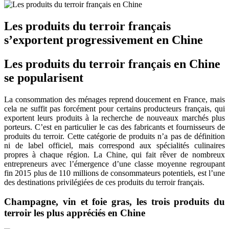
Les produits du terroir français
s’exportent progressivement en Chine
Les produits du terroir français en Chine
se popularisent
La consommation des ménages reprend doucement en France, mais
cela ne suffit pas forcément pour certains producteurs français, qui
exportent leurs produits à la recherche de nouveaux marchés plus
porteurs. C’est en particulier le cas des fabricants et fournisseurs de
produits du terroir. Cette catégorie de produits n’a pas de définition
ni de label officiel, mais correspond aux spécialités culinaires
propres à chaque région. La Chine, qui fait rêver de nombreux
entrepreneurs avec l’émergence d’une classe moyenne regroupant
fin 2015 plus de 110 millions de consommateurs potentiels, est l’une
des destinations privilégiées de ces produits du terroir français.
Champagne, vin et foie gras, les trois produits du
terroir les plus appréciés en Chine