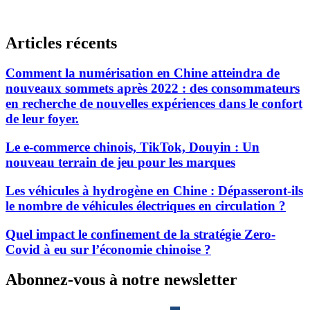
Articles récents
Comment la numérisation en Chine atteindra de
nouveaux sommets après 2022 : des consommateurs
en recherche de nouvelles expériences dans le confort
de leur foyer.
Le e-commerce chinois, TikTok, Douyin : Un
nouveau terrain de jeu pour les marques
Les véhicules à hydrogène en Chine : Dépasseront-ils
le nombre de véhicules électriques en circulation ?
Quel impact le confinement de la stratégie Zero-
Covid à eu sur l’économie chinoise ?
Abonnez-vous à notre newsletter