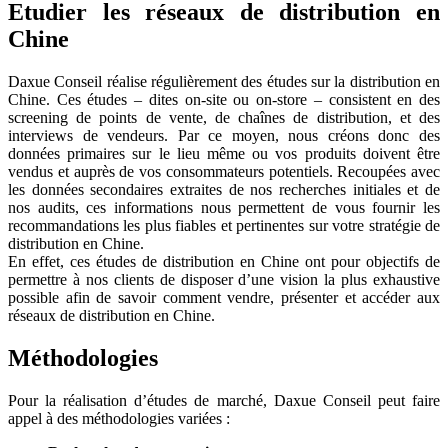
Etudier les réseaux de distribution en
Chine
Daxue Conseil réalise régulièrement des études sur la distribution en
Chine. Ces études – dites on-site ou on-store – consistent en des
screening de points de vente, de chaînes de distribution, et des
interviews de vendeurs. Par ce moyen, nous créons donc des
données primaires sur le lieu même ou vos produits doivent être
vendus et auprès de vos consommateurs potentiels. Recoupées avec
les données secondaires extraites de nos recherches initiales et de
nos audits, ces informations nous permettent de vous fournir les
recommandations les plus fiables et pertinentes sur votre stratégie de
distribution en Chine.
En effet, ces études de distribution en Chine ont pour objectifs de
permettre à nos clients de disposer d’une vision la plus exhaustive
possible afin de savoir comment vendre, présenter et accéder aux
réseaux de distribution en Chine.
Méthodologies
Pour la réalisation d’études de marché, Daxue Conseil peut faire
appel à des méthodologies variées :