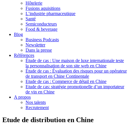
Hôtelerie
Fusions aquisitions
L’industrie pharmaceutique
Santé
Semiconducteurs
Food & beverage
Blog
Business Podcasts
Newsletter
Dans la presse
Références
Étude de cas : Une maison de luxe internationale teste
la personnalisation de son site web en Chine
Étude de cas : Évaluation des risques pour un opérateur
de transport en Chine Continentale
Etude de cas : Commerce de détail en Chine
Etude de cas: stratégie promotionelle d’un importateur
de vin en Chine
A propos
Nos talents
Recrutement
Etude de distribution en Chine