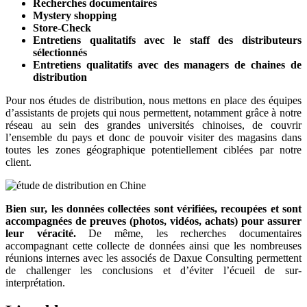
Recherches documentaires
Mystery shopping
Store-Check
Entretiens qualitatifs avec le staff des distributeurs
sélectionnés
Entretiens qualitatifs avec des managers de chaines de
distribution
Pour nos études de distribution, nous mettons en place des équipes
d’assistants de projets qui nous permettent, notamment grâce à notre
réseau au sein des grandes universités chinoises, de couvrir
l’ensemble du pays et donc de pouvoir visiter des magasins dans
toutes les zones géographique potentiellement ciblées par notre
client.
Bien sur, les données collectées sont vérifiées, recoupées et sont
accompagnées de preuves (photos, vidéos, achats) pour assurer
leur véracité.
De même, les recherches documentaires
accompagnant cette collecte de données ainsi que les nombreuses
réunions internes avec les associés de Daxue Consulting permettent
de challenger les conclusions et d’éviter l’écueil de sur-
interprétation.