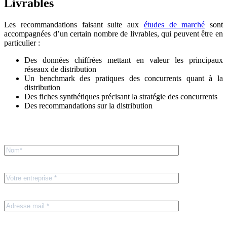
Livrables
Les recommandations faisant suite aux
études de marché
sont
accompagnées d’un certain nombre de livrables, qui peuvent être en
particulier :
Des données chiffrées mettant en valeur les principaux
réseaux de distribution
Un benchmark des pratiques des concurrents quant à la
distribution
Des fiches synthétiques précisant la stratégie des concurrents
Des recommandations sur la distribution