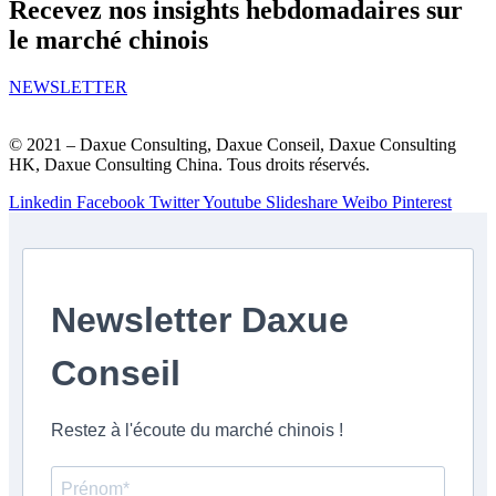
Recevez nos insights hebdomadaires sur
le marché chinois
NEWSLETTER
© 2021 – Daxue Consulting, Daxue Conseil, Daxue Consulting
HK, Daxue Consulting China. Tous droits réservés.
Linkedin
Facebook
Twitter
Youtube
Slideshare
Weibo
Pinterest
Newsletter Daxue
Conseil
Restez à l'écoute du marché chinois !